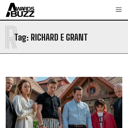
R
Tag:
RICHARD E GRANT